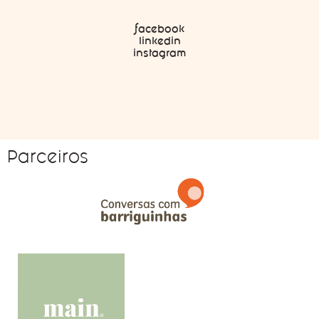
facebook
linkedin
instagram
Parceiros