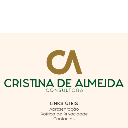
LINKS ÚTEIS
Apresentação
Politica de Privacidade
Contactos