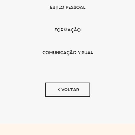
ESTILO PESSOAL
FORMAÇÃO
COMUNICAÇÃO VISUAL
VOLTAR