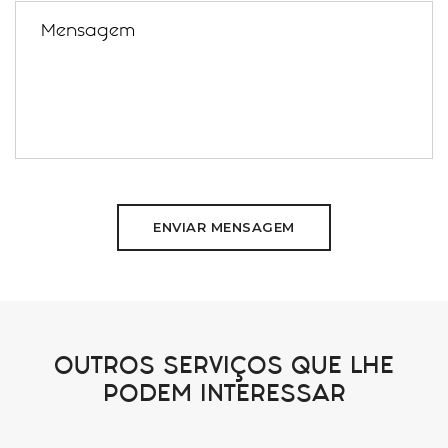
ENVIAR MENSAGEM
OUTROS SERVIÇOS QUE LHE
PODEM INTERESSAR