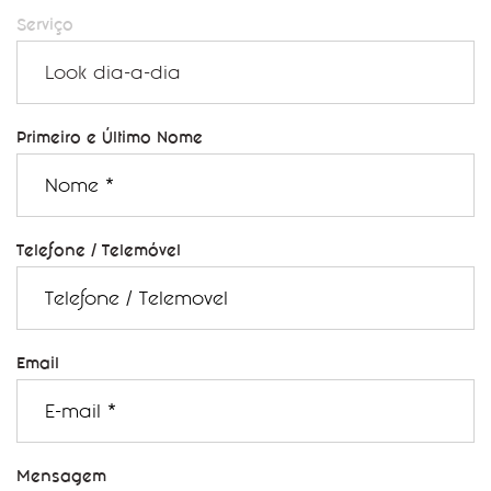
Serviço
Primeiro e Último Nome
Telefone / Telemóvel
Email
Mensagem