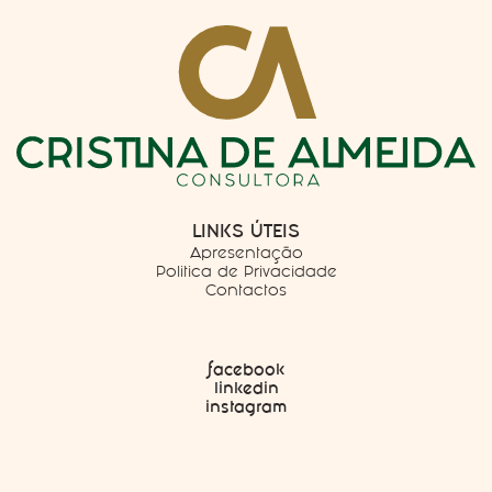
LINKS ÚTEIS
Apresentação
Politica de Privacidade
Contactos
facebook
linkedin
instagram