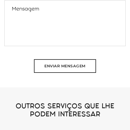
ENVIAR MENSAGEM
OUTROS SERVIÇOS QUE LHE
PODEM INTERESSAR