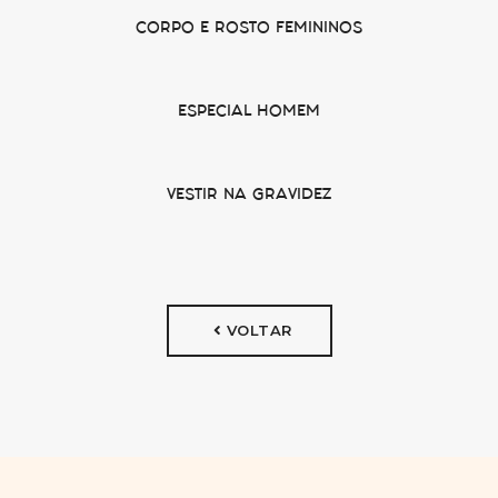
CORPO E ROSTO FEMININOS
ESPECIAL HOMEM
VESTIR NA GRAVIDEZ
VOLTAR