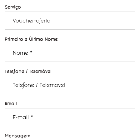
Serviço
Primeiro e Último Nome
Telefone / Telemóvel
Email
Mensagem