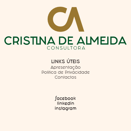
LINKS ÚTEIS
Apresentação
Politica de Privacidade
Contactos
facebook
linkedin
instagram