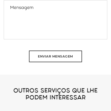
ENVIAR MENSAGEM
OUTROS SERVIÇOS QUE LHE
PODEM INTERESSAR