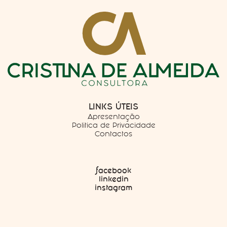
LINKS ÚTEIS
Apresentação
Politica de Privacidade
Contactos
facebook
linkedin
instagram