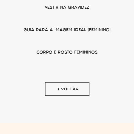
VESTIR NA GRAVIDEZ
GUIA PARA A IMAGEM IDEAL (FEMININO)
CORPO E ROSTO FEMININOS
VOLTAR