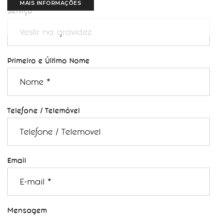
MAIS INFORMAÇÕES
Serviço
Primeiro e Último Nome
Telefone / Telemóvel
Email
Mensagem