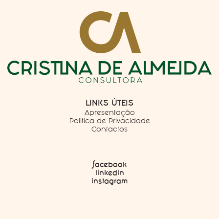
LINKS ÚTEIS
Apresentação
Politica de Privacidade
Contactos
facebook
linkedin
instagram