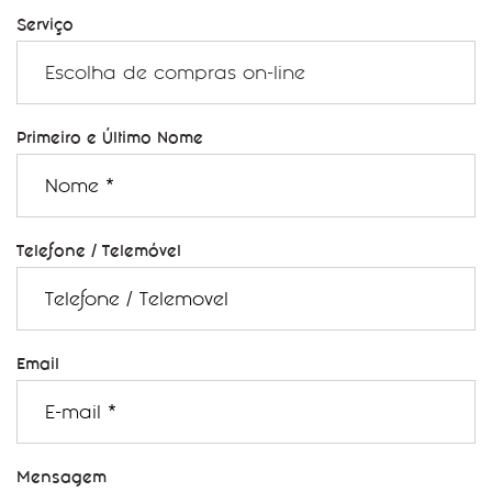
Serviço
Primeiro e Último Nome
Telefone / Telemóvel
Email
Mensagem