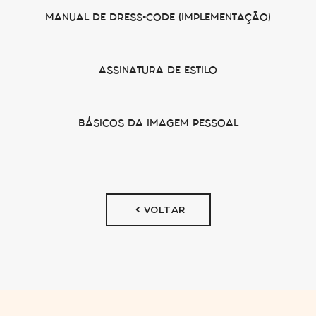
MANUAL DE DRESS-CODE (IMPLEMENTAÇÃO)
ASSINATURA DE ESTILO
BÁSICOS DA IMAGEM PESSOAL
VOLTAR