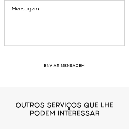
ENVIAR MENSAGEM
OUTROS SERVIÇOS QUE LHE
PODEM INTERESSAR