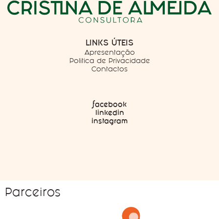
LINKS ÚTEIS
Apresentação
Politica de Privacidade
Contactos
facebook
linkedin
instagram
Parceiros