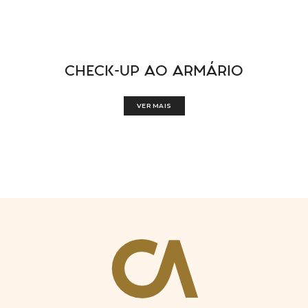
CHECK-UP AO ARMÁRIO
VER MAIS